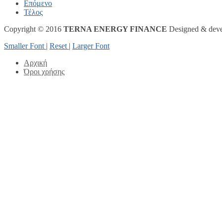
Επόμενο
Τέλος
Copyright © 2016
TERNA ENERGY FINANCE
Designed & dev
Smaller Font
|
Reset
|
Larger Font
Αρχική
Όροι χρήσης