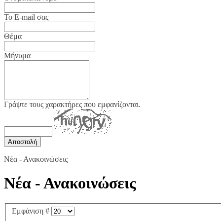
Το E-mail σας
Θέμα
Μήνυμα
Γράψτε τους χαρακτήρες που εμφανίζονται.
Νέα - Ανακοινώσεις
Νέα - Ανακοινώσεις
Εμφάνιση #